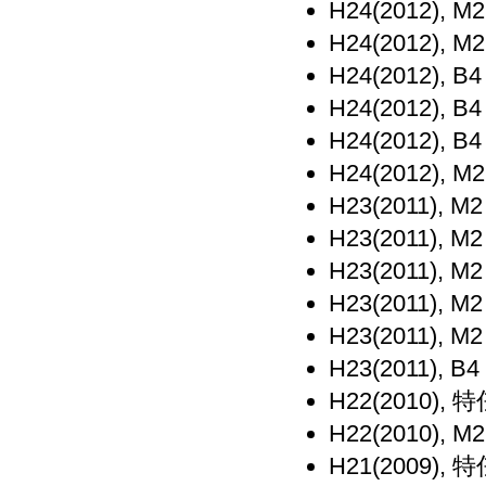
H24(2012), M
H24(2012), M
H24(2012), B
H24(2012), B
H24(2012), B
H24(2012), M
H23(2011), M
H23(2011), M
H23(2011), M
H23(2011), M
H23(2011), M
H23(2011), B4
H22(2010),
H22(2010), M
H21(2009),