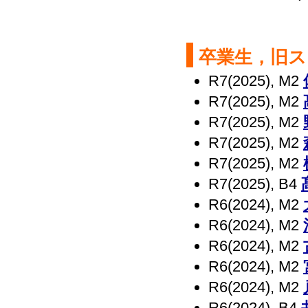
卒業生，旧
R7(2025), M2
R7(2025), M2
R7(2025), M2
R7(2025), M2
R7(2025), M2
R7(2025), B4
R6(2024), M2
R6(2024), M2
R6(2024), M2
R6(2024), M2
R6(2024), M2
R6(2024), B4