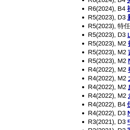
R6(2024), B4
R5(2023), D3
R5(2023), 
R5(2023), D3
R5(2023), M2
R5(2023), M2
R5(2023), M2
R4(2022), M2
R4(2022), M2
R4(2022), M2
R4(2022), M2
R4(2022), B4
R4(2022), D3
R3(2021), D3