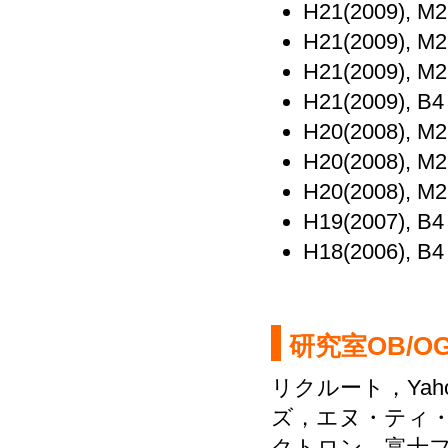
H21(2009), M
H21(2009), M
H21(2009), M
H21(2009), B
H20(2008), M
H20(2008), M
H20(2008), M
H19(2007), B
H18(2006), B
研究室OB/
リクルート，Yah
ズ，エヌ・ティ
クトロン，富士