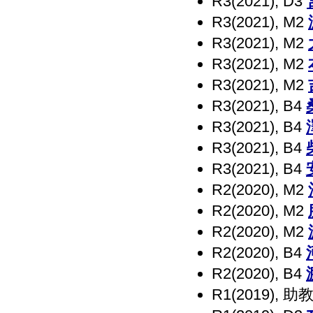
R3(2021), D3
R3(2021), M2
R3(2021), M2
R3(2021), M2
R3(2021), M2
R3(2021), B4
R3(2021), B4
R3(2021), B4
R3(2021), B4
R2(2020), M2
R2(2020), M2
R2(2020), M2
R2(2020), B4
R2(2020), B4
R1(2019), 助