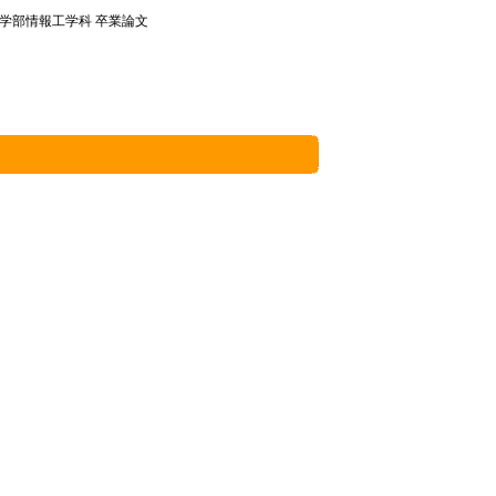
学工学部情報工学科 卒業論文