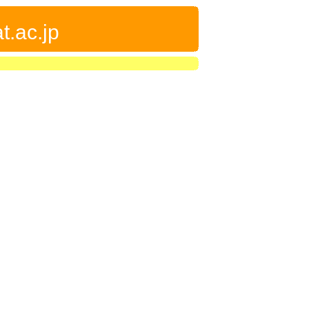
t.ac.jp