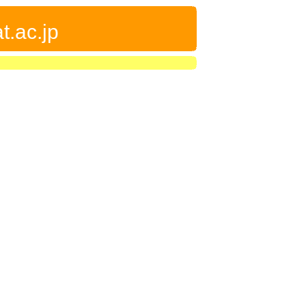
t.ac.jp