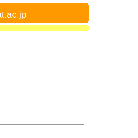
t.ac.jp