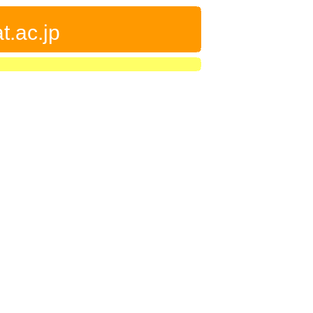
t.ac.jp