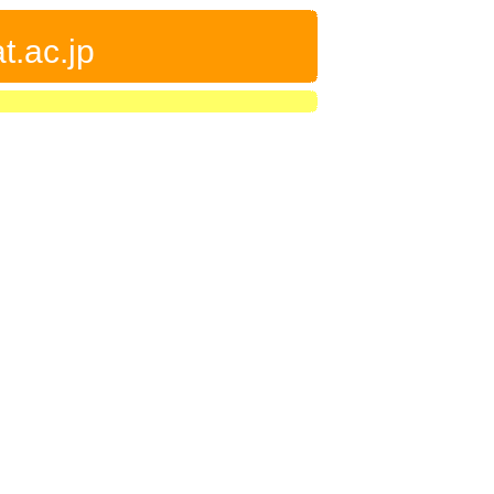
t.ac.jp