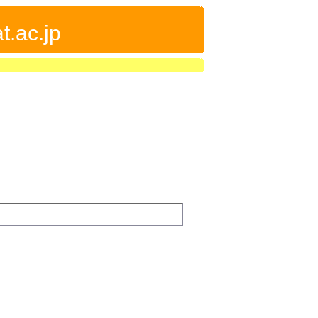
t.ac.jp