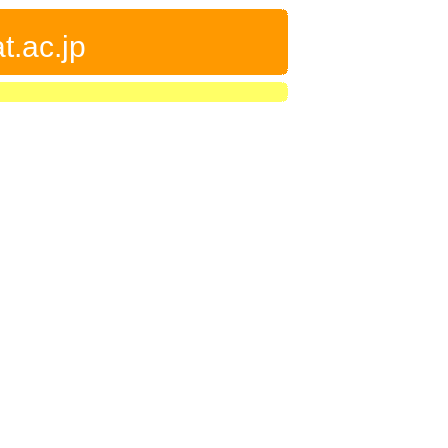
t.ac.jp