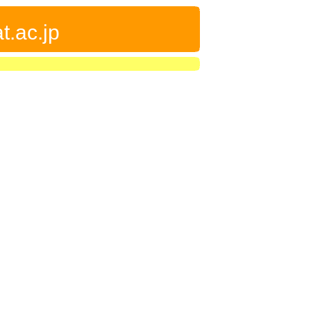
t.ac.jp