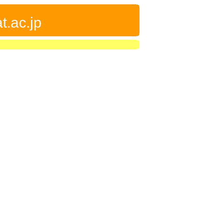
t.ac.jp