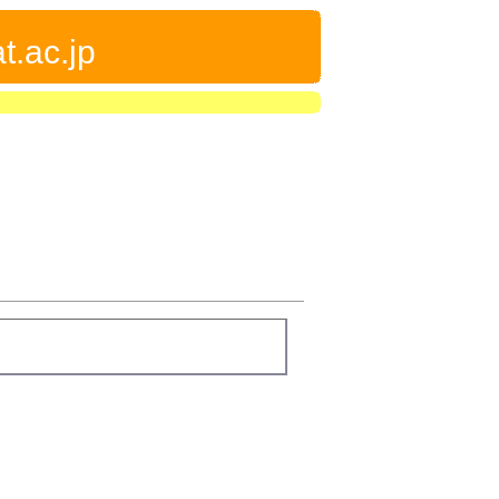
t.ac.jp