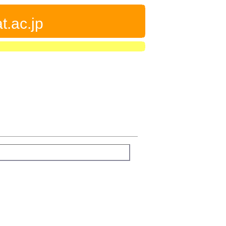
t.ac.jp